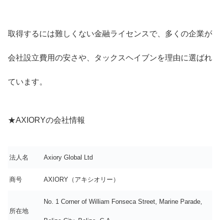
取得するには難しくない金融ライセンスで、多くの企業が
会社設立費用の安さや、タックスヘイブンを理由に選ばれ
ています。
★AXIORYの会社情報
法人名
Axiory Global Ltd
商号
AXIORY（アキシオリー）
No. 1 Corner of William Fonseca Street, Marine Parade,
所在地