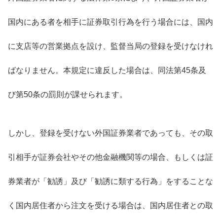
国内にある者を相手に証券取引行為を行う場合には、国内
に支店等の営業拠点を設け、監督当局の登録を受けなけれ
ばなりません。本規定に違反した場合は、同法第45条及
び第50条の罰則が課せられます。
しかし、登録を受けない外国証券業者であっても、その取
引相手が証券会社やその他金融機関等の場合、もしくは証
券業者が「勧誘」及び「勧誘に類する行為」をすることな
く国内居住者から注文を受ける場合は、国内居住者との取