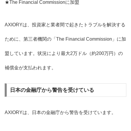
★The Financial Commissionに加盟
AXIORYは、投資家と業者間で起きたトラブルを解決する
ために、第三者機関の「The Financial Commission」に加
盟しています。状況により最大2万ドル（約200万円）の
補償金が支払われます。
日本の金融庁から警告を受けている
AXIORYは、日本の金融庁から警告を受けています。