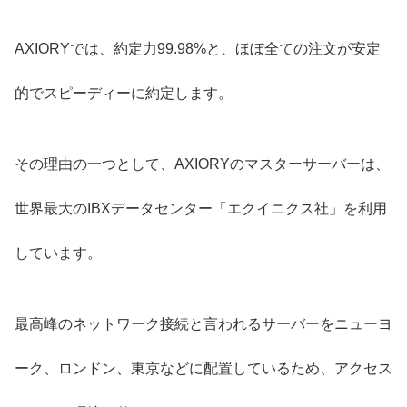
AXIORYでは、約定力99.98%と、ほぼ全ての注文が安定
的でスピーディーに約定します。
その理由の一つとして、AXIORYのマスターサーバーは、
世界最大のIBXデータセンター「エクイニクス社」を利用
しています。
最高峰のネットワーク接続と言われるサーバーをニューヨ
ーク、ロンドン、東京などに配置しているため、アクセス