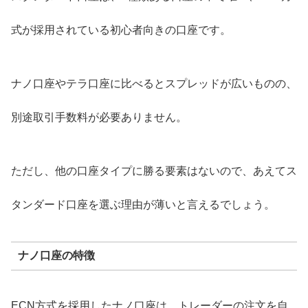
式が採用されている初心者向きの口座です。
ナノ口座やテラ口座に比べるとスプレッドが広いものの、
別途取引手数料が必要ありません。
ただし、他の口座タイプに勝る要素はないので、あえてス
タンダード口座を選ぶ理由が薄いと言えるでしょう。
ナノ口座の特徴
ECN方式を採用したナノ口座は、トレーダーの注文を自