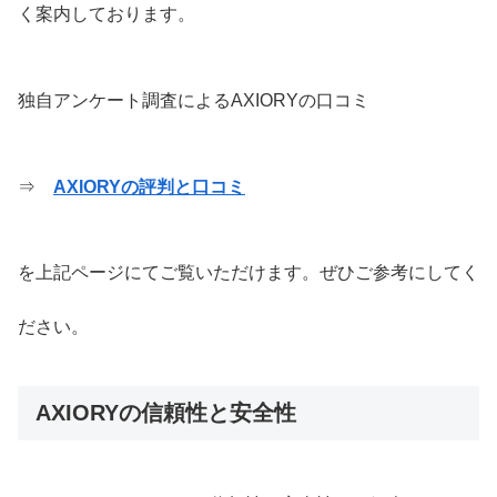
く案内しております。
独自アンケート調査によるAXIORYの口コミ
⇒
AXIORYの評判と口コミ
を上記ページにてご覧いただけます。ぜひご参考にしてく
ださい。
AXIORYの信頼性と安全性