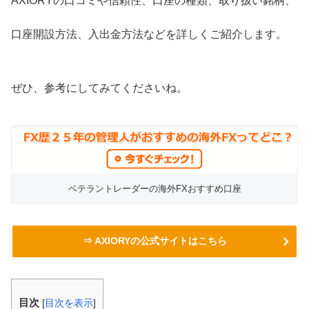
AXIORYの口コミや信頼性、口座の種類、取り扱い銘柄、
口座開設方法、入出金方法などを詳しくご紹介します。
ぜひ、参考にしてみてくださいね。
ベテラントレーダーの海外FXおすすめ口座
⇒ AXIORYの公式サイトはこちら
目次
[
目次を表示
]