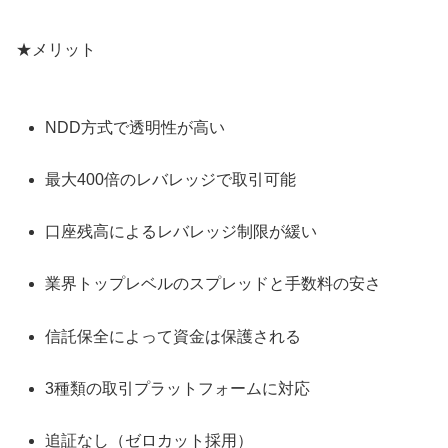
★メリット
NDD方式で透明性が高い
最大400倍のレバレッジで取引可能
口座残高によるレバレッジ制限が緩い
業界トップレベルのスプレッドと手数料の安さ
信託保全によって資金は保護される
3種類の取引プラットフォームに対応
追証なし（ゼロカット採用）