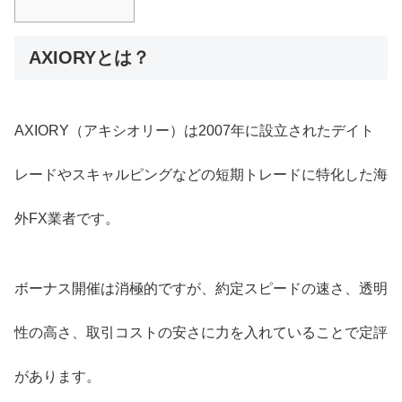
AXIORYとは？
AXIORY（アキシオリー）は2007年に設立されたデイト
レードやスキャルピングなどの短期トレードに特化した海
外FX業者です。
ボーナス開催は消極的ですが、約定スピードの速さ、透明
性の高さ、取引コストの安さに力を入れていることで定評
があります。