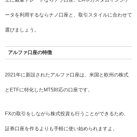
ータを利用するならナノ口座と、取引スタイルに合わせて
選びましょう。
アルファ口座の特徴
2021年に新設されたアルファ口座は、米国と欧州の株式
とETFに特化したMT5対応の口座です。
FXの取引をしながら株式投資も行うことができるため、
証券口座を作るよりも手軽に使い始められますよ。