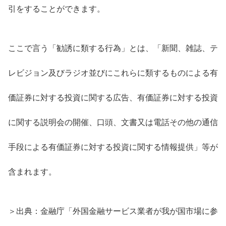
引をすることができます。
ここで言う「勧誘に類する行為」とは、「新聞、雑誌、テ
レビジョン及びラジオ並びにこれらに類するものによる有
価証券に対する投資に関する広告、有価証券に対する投資
に関する説明会の開催、口頭、文書又は電話その他の通信
手段による有価証券に対する投資に関する情報提供」等が
含まれます。
＞出典：金融庁「外国金融サービス業者が我が国市場に参