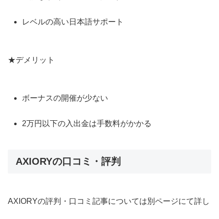
レベルの高い日本語サポート
★デメリット
ボーナスの開催が少ない
2万円以下の入出金は手数料がかかる
AXIORYの口コミ・評判
AXIORYの評判・口コミ記事については別ページにて詳し