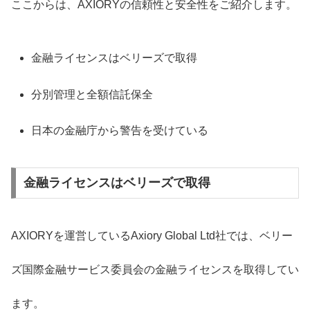
ここからは、AXIORYの信頼性と安全性をご紹介します。
金融ライセンスはベリーズで取得
分別管理と全額信託保全
日本の金融庁から警告を受けている
金融ライセンスはベリーズで取得
AXIORYを運営しているAxiory Global Ltd社では、ベリー
ズ国際金融サービス委員会の金融ライセンスを取得してい
ます。