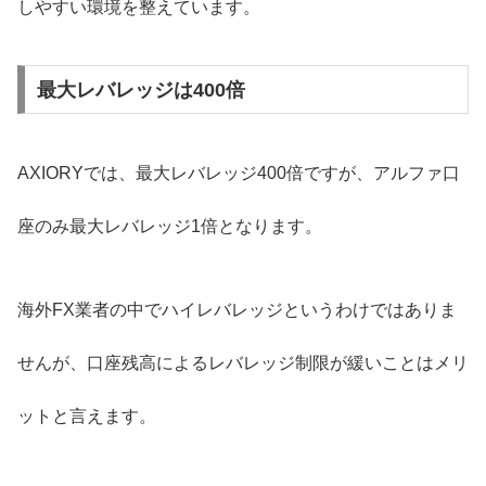
しやすい環境を整えています。
最大レバレッジは400倍
AXIORYでは、最大レバレッジ400倍ですが、アルファ口
座のみ最大レバレッジ1倍となります。
海外FX業者の中でハイレバレッジというわけではありま
せんが、口座残高によるレバレッジ制限が緩いことはメリ
ットと言えます。