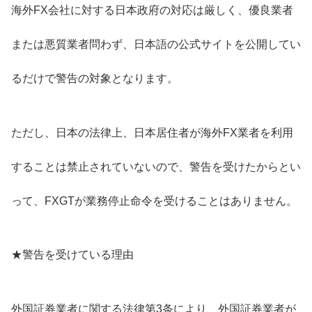
海外FX会社に対する日本政府の対応は厳しく、優良業者
または悪質業者問わず、日本語の公式サイトを公開してい
るだけで警告の対象となります。
ただし、日本の法律上、日本居住者が海外FX業者を利用
することは禁止されていないので、警告を受けたからとい
って、FXGTが業務停止命令を受けることはありません。
★警告を受けている理由
外国証券業者に関する法律第3条により、外国証券業者が