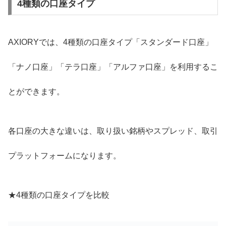
4種類の口座タイプ
AXIORYでは、4種類の口座タイプ「スタンダード口座」
「ナノ口座」「テラ口座」「アルファ口座」を利用するこ
とができます。
各口座の大きな違いは、取り扱い銘柄やスプレッド、取引
プラットフォームになります。
★4種類の口座タイプを比較