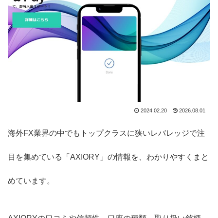
2024.02.20
2026.08.01
海外FX業界の中でもトップクラスに狭いレバレッジで注
目を集めている「AXIORY」の情報を、わかりやすくまと
めています。