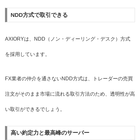
NDD方式で取引できる
AXIORYは、NDD（ノン・ディーリング・デスク）方式
を採用しています。
FX業者の仲介を通さないNDD方式は、トレーダーの売買
注文がそのまま市場に流れる取引方法のため、透明性が高
い取引ができるでしょう。
高い約定力と最高峰のサーバー