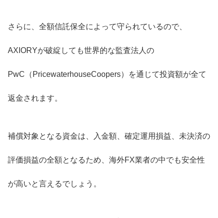
さらに、全額信託保全によって守られているので、
AXIORYが破綻しても世界的な監査法人の
PwC（PricewaterhouseCoopers）を通じて投資額が全て
返金されます。
補償対象となる資金は、入金額、確定運用損益、未決済の
評価損益の全額となるため、海外FX業者の中でも安全性
が高いと言えるでしょう。