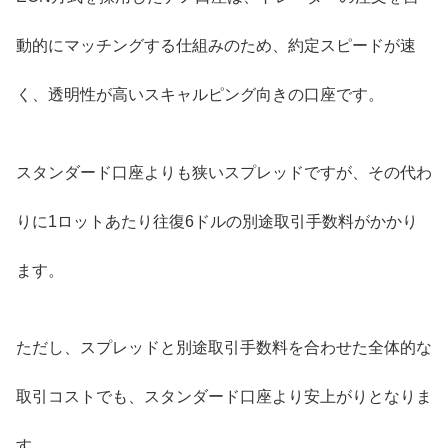
動的にマッチングする仕組みのため、約定スピードが速
く、透明性が高いスキャルピング向きの口座です。
スタンダード口座よりも狭いスプレッドですが、その代わ
りに1ロットあたり往復6ドルの別途取引手数料がかかり
ます。
ただし、スプレッドと別途取引手数料を合わせた全体的な
取引コストでも、スタンダード口座より安上がりとなりま
す。