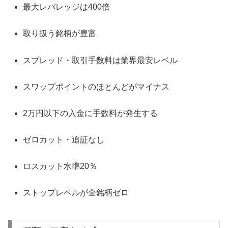
最大レバレッジは400倍
取り扱う銘柄が豊富
スプレッド・取引手数料は業界最安レベル
スワップポイントのほとんどがマイナス
2万円以下の入金に手数料が発生する
ゼロカット・追証なし
ロスカット水準20％
ストップレベルが全銘柄ゼロ