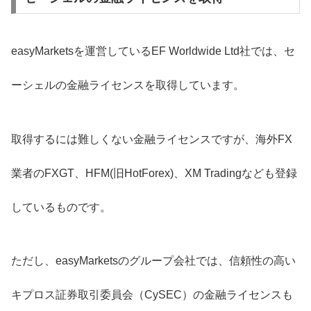
easyMarketsを運営しているEF Worldwide Ltd社では、セ
ーシェルの金融ライセンスを取得しています。
取得するには難しくない金融ライセンスですが、海外FX
業者のFXGT、HFM(旧HotForex)、XM Tradingなども登録
しているものです。
ただし、easyMarketsのグループ会社では、信頼性の高い
キプロス証券取引委員会（CySEC）の金融ライセンスも