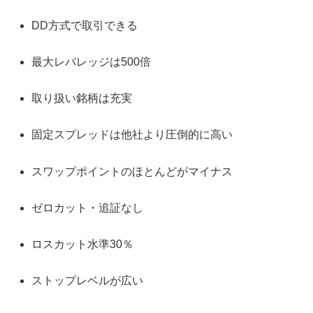
DD方式で取引できる
最大レバレッジは500倍
取り扱い銘柄は充実
固定スプレッドは他社より圧倒的に高い
スワップポイントのほとんどがマイナス
ゼロカット・追証なし
ロスカット水準30％
ストップレベルが広い