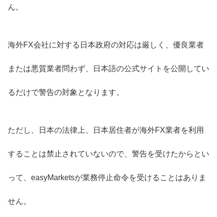
ん。
海外FX会社に対する日本政府の対応は厳しく、優良業者
または悪質業者問わず、日本語の公式サイトを公開してい
るだけで警告の対象となります。
ただし、日本の法律上、日本居住者が海外FX業者を利用
することは禁止されていないので、警告を受けたからとい
って、easyMarketsが業務停止命令を受けることはありま
せん。