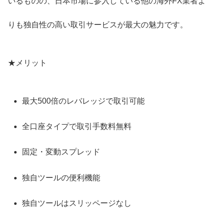
いるものの、日本市場に参入している他の海外FX業者よ
りも独自性の高い取引サービスが最大の魅力です。
★メリット
最大500倍のレバレッジで取引可能
全口座タイプで取引手数料無料
固定・変動スプレッド
独自ツールの便利機能
独自ツールはスリッページなし