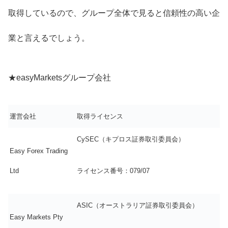
取得しているので、グループ全体で見ると信頼性の高い企
業と言えるでしょう。
★easyMarketsグループ会社
運営会社
取得ライセンス
CySEC（キプロス証券取引委員会）
Easy Forex Trading
Ltd
ライセンス番号：079/07
ASIC（オーストラリア証券取引委員会）
Easy Markets Pty