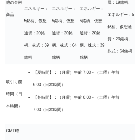
他の金融
属：19銘柄、
エネルギー：
エネルギー：
エネルギー：
商品
エネルギー：5
5銘柄、仮想
5銘柄、仮想
5銘柄、仮想
銘柄、仮想通
通貨：20銘
通貨：20銘
通貨：20銘
貨：20銘柄、
柄、株式：39
柄、株式：64
柄、株式：39
株式：64銘柄
銘柄
銘柄
銘柄
【夏時間】：（月曜）午前 7:00～（土曜）午前
取引可能
6:00（日本時間）
時間（日
【冬時間】：（月曜）午前 8:00～（土曜）午前
本時間）
7:00（日本時間）
GMT時