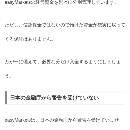
easyMarketsの経営資金を別々に分別管理しています。
ただし、信託保全ではないので預けた資金が確実に戻って
くる保証はありません。
万が一に備えて、必要な分だけ入金するようにしましょ
う。
日本の金融庁から警告を受けていない
easyMarketsは、日本の金融庁から警告を受けていませ