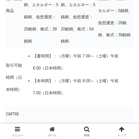
柄、エネルギー：5
柄、エネルギー：5
商品
ネルギー：5銘柄、
銘柄、仮想通貨：
銘柄、仮想通貨：
仮想通貨：20銘
20銘柄、株式：39
20銘柄、株式：64
柄、株式：39銘柄
銘柄
銘柄
【夏時間】：（月曜）午前 7:00～（土曜）午前
取引可能
6:00（日本時間）
時間（日
【冬時間】：（月曜）午前 8:00～（土曜）午前
本時間）
7:00（日本時間）
GMT時
差
夏時間：GMT+3、冬時間：GMT+2
メニュー
ホーム
検索
トップ
（MT4・