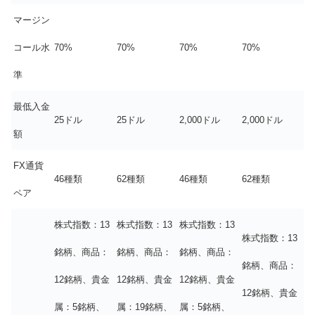
マージン
コール水
70%
70%
70%
70%
準
最低入金
25ドル
25ドル
2,000ドル
2,000ドル
額
FX通貨
46種類
62種類
46種類
62種類
ペア
株式指数：13
株式指数：13
株式指数：13
株式指数：13
銘柄、商品：
銘柄、商品：
銘柄、商品：
銘柄、商品：
12銘柄、貴金
12銘柄、貴金
12銘柄、貴金
12銘柄、貴金
属：5銘柄、
属：19銘柄、
属：5銘柄、