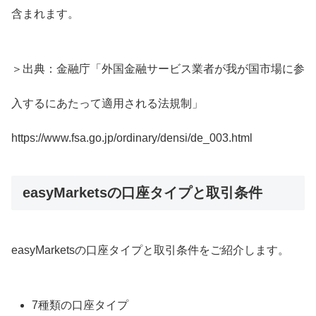
含まれます。
＞出典：金融庁「外国金融サービス業者が我が国市場に参
入するにあたって適用される法規制」
https://www.fsa.go.jp/ordinary/densi/de_003.html
easyMarketsの口座タイプと取引条件
easyMarketsの口座タイプと取引条件をご紹介します。
7種類の口座タイプ