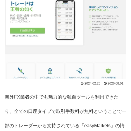
2024.02.23
2026.08.01
海外FX業者の中でも魅力的な独自ツールを利用できた
り、全ての口座タイプで取引手数料が無料ということで一
部のトレーダーから支持されている「easyMarkets」の情