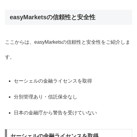
easyMarketsの信頼性と安全性
ここからは、easyMarketsの信頼性と安全性をご紹介しま
す。
セーシェルの金融ライセンスを取得
分別管理あり・信託保全なし
日本の金融庁から警告を受けていない
セーシェルの金融ライセンスを取得