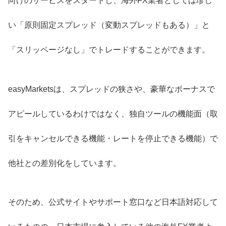
向けのサービスをスタートし、海外FX業者としては珍し
い「原則固定スプレッド（変動スプレッドもある）」と
「スリッページなし」でトレードすることができます。
easyMarketsは、スプレッドの狭さや、豪華なボーナスで
アピールしているわけではなく、独自ツールの機能面（取
引をキャンセルできる機能・レートを停止できる機能）で
他社との差別化をしています。
そのため、公式サイトやサポート窓口など日本語対応して