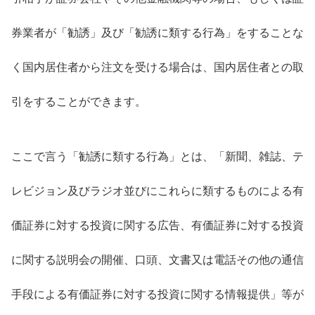
券業者が「勧誘」及び「勧誘に類する行為」をすることな
く国内居住者から注文を受ける場合は、国内居住者との取
引をすることができます。
ここで言う「勧誘に類する行為」とは、「新聞、雑誌、テ
レビジョン及びラジオ並びにこれらに類するものによる有
価証券に対する投資に関する広告、有価証券に対する投資
に関する説明会の開催、口頭、文書又は電話その他の通信
手段による有価証券に対する投資に関する情報提供」等が