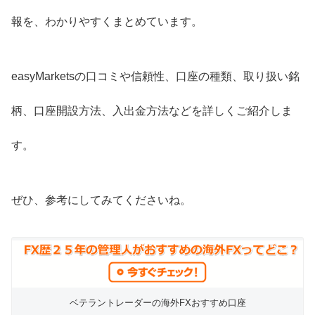
報を、わかりやすくまとめています。
easyMarketsの口コミや信頼性、口座の種類、取り扱い銘
柄、口座開設方法、入出金方法などを詳しくご紹介しま
す。
ぜひ、参考にしてみてくださいね。
ベテラントレーダーの海外FXおすすめ口座