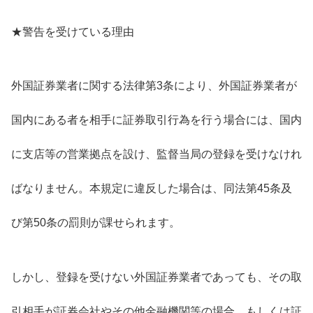
★警告を受けている理由
外国証券業者に関する法律第3条により、外国証券業者が
国内にある者を相手に証券取引行為を行う場合には、国内
に支店等の営業拠点を設け、監督当局の登録を受けなけれ
ばなりません。本規定に違反した場合は、同法第45条及
び第50条の罰則が課せられます。
しかし、登録を受けない外国証券業者であっても、その取
引相手が証券会社やその他金融機関等の場合、もしくは証