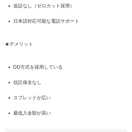
追証なし（ゼロカット採用）
日本語対応可能な電話サポート
★デメリット
DD方式を採用している
信託保全なし
スプレッドが広い
最低入金額が高い