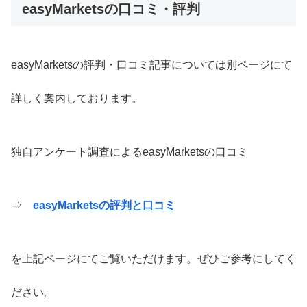
easyMarketsの口コミ・評判
easyMarketsの評判・口コミ記事については別ページにて
詳しく案内しております。
独自アンケート調査によるeasyMarketsの口コミ
⇒
easyMarketsの評判と口コミ
を上記ページにてご覧いただけます。ぜひご参考にしてく
ださい。