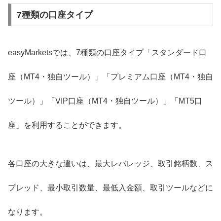
7種類の口座タイプ
easyMarketsでは、7種類の口座タイプ「スタンダード口
座（MT4・独自ツール）」「プレミアム口座（MT4・独自
ツール）」「VIP口座（MT4・独自ツール）」「MT5口
座」を利用することができます。
各口座の大きな違いは、最大レバレッジ、取引銘柄数、ス
プレッド、最小取引数量、最低入金額、取引ツールなどに
なります。