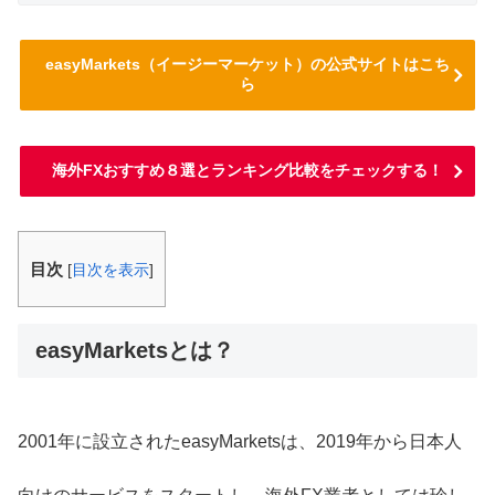
easyMarkets（イージーマーケット）の公式サイトはこち
ら
海外FXおすすめ８選とランキング比較をチェックする！
目次
[
目次を表示
]
easyMarketsとは？
2001年に設立されたeasyMarketsは、2019年から日本人