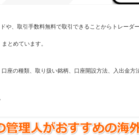
ドや、取引手数料無料で取引できることからトレーダーに支
すくまとめています。
ミや信頼性、口座の種類、取り扱い銘柄、口座開設方法、入出
。