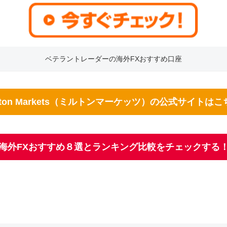
ベテラントレーダーの海外FXおすすめ口座
ilton Markets（ミルトンマーケッツ）の公式サイトはこ
海外FXおすすめ８選とランキング比較をチェックする