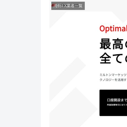
海外FX業者一覧