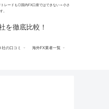
トレードも◎国内FX口座ではできない＝小さ
す。
社を徹底比較！
０社の口コミ
海外FX業者一覧