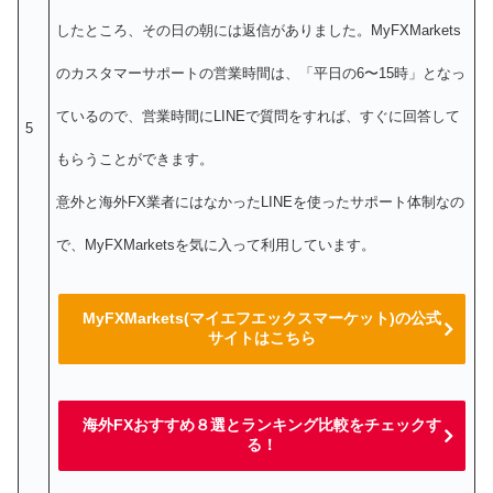
したところ、その日の朝には返信がありました。MyFXMarkets
のカスタマーサポートの営業時間は、「平日の6〜15時」となっ
ているので、営業時間にLINEで質問をすれば、すぐに回答して
5
もらうことができます。
意外と海外FX業者にはなかったLINEを使ったサポート体制なの
で、MyFXMarketsを気に入って利用しています。
MyFXMarkets(マイエフエックスマーケット)の公式
サイトはこちら
海外FXおすすめ８選とランキング比較をチェックす
る！