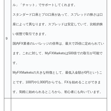
ル」「チャット」でサポートしてくれます。
スタンダード口座とプロ口座があって、スプレッドの狭さは口
座によって異なります。スプレッドは安定していて、比較的狭
い状態で取引できます。
9
国内FX業者のレバレッジの倍率は、最大で25倍に定められてい
ます。これに対して、MyFXMarketsは500倍での取引が可能で
す。
MyFXMarketsの大きな特徴として、最低入金額が0円というこ
とです。100円や1,000円からでも、FXを始めることができま
す。気軽に始められるところから、初心者にも向いています。