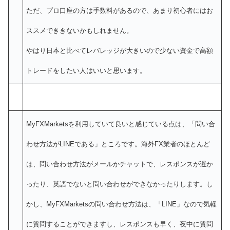
ただ、プロ口座の方は手数料があるので、あまり初心者にはお
ススメでききないかもしれません。
やはり日本と比べてレバレッジが大きいので少ない資金で高額
トレードをしたい人はいいと思います。
MyFXMarketsを利用していて良いと感じている点は、「問い合
わせ方法がLINEである」ところです。海外FX業者のほとんど
は、問い合わせ方法がメールかチャットで、レスポンスが遅か
ったり、英語でないと問い合わせができなかったりします。し
かし、MyFXMarketsの問い合わせ方法は、「LINE」なので気軽
に質問することができますし、レスポンスも早く、夜中に質問