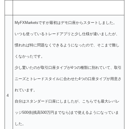
MyFXMarketsですが最初はデモ口座からスタートしました。
いつも使っているトレードアプリと少し仕様が違いましたが、
慣れれば特に問題なくできるようになったので、そこまで難し
くなかったです。
少し驚いたのが取引口座タイプが4つの種類に別れていて、取引
ニーズとトレードスタイルに合わせた4つの口座タイプが用意さ
れています。
4
自分はスタンダード口座にしましたが、こちらでも最大レバレ
ッジ500倍(残高500万円までなら)まで使えるようになっていま
した。