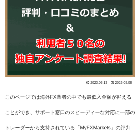
2023.05.13
2026.08.08
このページでは海外FX業者の中でも最低入金額が抑える
ことができ、サポート窓口のスピーディーな対応に一部の
トレーダーから支持されている「MyFXMarkets」の評判