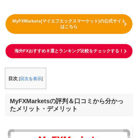
MyFXMarkets(マイエフエックスマーケット)の公式サイト
はこちら
海外FXおすすめ８選とランキング比較をチェックする！
目次
[
目次を表示
]
MyFXMarketsの評判＆口コミから分かっ
たメリット・デメリット