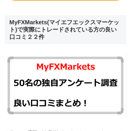
MyFXMarkets(マイエフエックスマーケッ
ト)で実際にトレードされている方の良い
口コミ２２件