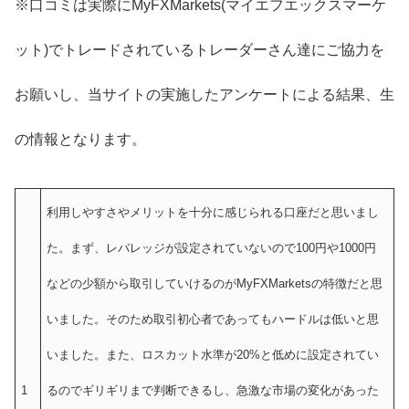
※口コミは実際にMyFXMarkets(マイエフエックスマーケ
ット)でトレードされているトレーダーさん達にご協力を
お願いし、当サイトの実施したアンケートによる結果、生
の情報となります。
利用しやすさやメリットを十分に感じられる口座だと思いまし
た。まず、レバレッジが設定されていないので100円や1000円
などの少額から取引していけるのがMyFXMarketsの特徴だと思
いました。そのため取引初心者であってもハードルは低いと思
いました。また、ロスカット水準が20%と低めに設定されてい
1
るのでギリギリまで判断できるし、急激な市場の変化があった