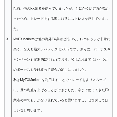
以前、他のFX業者を使っていましたが、とにかく約定力が低か
ったため、トレードをする際に非常にストレスを感じていまし
た。
3
MyFXMarketsは他の海外FX業者と比べて、レバレッジが非常に
高く、なんと最大レバレッジは500倍です。さらに、ボーナスキ
ャンペーンも定期的に行われており、私はこれまでにいくつか
のボーナスを受け取って資金の足しにしました。
私はMyFXMarketsを利用することでトレードをよりスムーズ
に、且つ利益を上げることができました。今まで使ってきたFX
業者の中でも、かなり優れていると思いますし、ぜひ試してほ
しいなと思います。