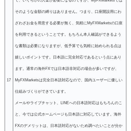
て、いくらかの入金が必要になるのですが、MyFXMarketsでは
そのような金額の縛りはありません。つまり、口座開設用にわ
ざわざお金を用意する必要が無く、気軽にMyFXMarketsの口座
を利用できるということです。もちろん本人確認ができるよう
な書類は必要になりますが、低予算でも気軽に始められる点は
嬉しいポイントです。日本語に完全対応であるという点にあり
ます。通常の海外FXでは日本語非対応の場合が多いですが、
17
MyFXMarketsは完全日本語対応なので、国内ユーザーに優しい
仕組みづくりができています。
メールやライブチャット、LINEへの日本語対応はもちろんのこ
と、今では公式ホームページも日本語に対応しています。海外
FXのデメリットは、日本語対応がないため調べたいことが分か