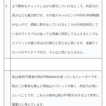
2
まで動向をチェックしながら取引していけるところ、約定力の
高さなども魅力的です。その他スキャルピングやEAの利用制限
がないので、柔軟に取引をしていけるところや日本語対応して
いるのでトラブルがあっても迅速に対応してもらえるところな
どメリットが盛り沢山の口座だと言えると思います。金融ライ
センスがマイナーですが、そんなに気になりません。
私は海外FX業者のMyFXMarketsを使っているトレーダーです。
私がこの業者を選んだ理由はスプレッドが狭く、約定力が高い
ということです。これらの条件は私がFX取引をする上で非常に
重要だと考えています。