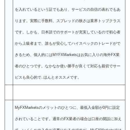
を入れているという証でもあり、サービスの自信の表れでもあ
ります。実際に手数料、スプレッドの狭さは業界トップクラス
です。しかも、日本語でのサポートが充実しているので初心者
から上級者まで、誰もが安心してハイスペックのトレードがで
きるため、個人的にはMYFXMarketsはお気に入りの海外FX業
者のひとつです。なかなか使い勝手が良くて対応も親切でサー
ビスも良心的で..ほんとオススメです。
MyFXMarketsのメリットのひとつに、最低入金額が0円に設定
されていることです。通常のFX業者の場合は口座の開設に加え