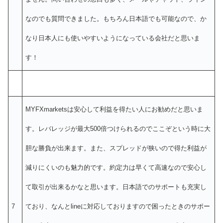
なのでも質問できました。もちろん日本語でも可能なので、か
なり日本人にも使いやすいようになっている会社だと思いま
す！
MYFXmarketsは安心して利益を得たい人にお勧めだと思いま
す。レバレッジが最大500倍つけられるのでここぞという時に大
胆な勝負が出来ます。また、スプレッドが狭いので得た利益が
減りにくいのも魅力的です。約定力は早くて高速なので安心し
て取引が出来るかなと思います。日本語でのサポートも充実し
7
ており、なんとlineに対応しておりますので困ったときのサポー