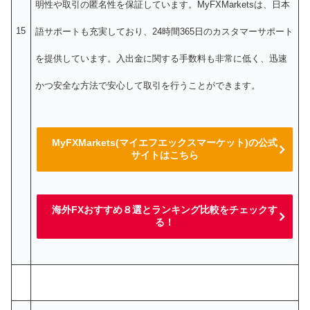
明性や取引の匿名性を保証しています。MyFXMarketsは、日本
15
語サポートも充実しており、24時間365日のカスタマーサポート
を提供しています。入出金に関する手数料も非常に低く、迅速
かつ安全な方法で安心して取引を行うことができます。
MyFXMarkets(マイエフエックスマーケット)の公式
サイトはこちら
海外FXおすすめ８選とランキング比較をチェックす
る！