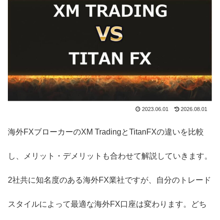
2023.06.01
2026.08.01
海外FXブローカーのXM TradingとTitanFXの違いを比較
し、メリット・デメリットも合わせて解説していきます。
2社共に知名度のある海外FX業社ですが、自分のトレード
スタイルによって最適な海外FX口座は変わります。どち