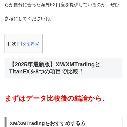
らが自分に合った海外FX口座を提供しているのか、ぜひ
参考にしてくださいね。
目次
[
目次を表示
]
【2025年最新版】XM/XMTradingと
TitanFXを8つの項目で比較！
まずはデータ比較後の結論から、
XM/XMTradingをおすすめする方