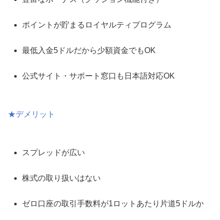
ポイントが貯まるロイヤルティプログラム
最低入金5ドルだから少額資金でもOK
公式サイト・サポート窓口も日本語対応OK
★デメリット
スプレッドが広い
株式の取り扱いはない
ゼロ口座の取引手数料が1ロットあたり片道5ドルか