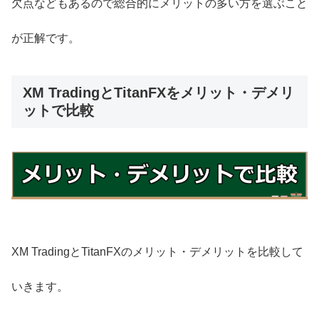
欠点などもあるので総合的にメリットの多い方を選ぶこと
が正解です。
XM TradingとTitanFXをメリット・デメリ
ットで比較
XM TradingとTitanFXのメリット・デメリットを比較して
いきます。