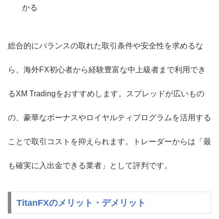
かる
総合的にバランスの取れた取引条件や安全性を求めるな
ら、海外FX初心者から経験豊富な中上級者まで利用でき
るXM Tradingをおすすめします。スプレッドが広いもの
の、豪華なボーナスやロイヤルティプログラムを活用する
ことで取引コストを抑えられます。トレーダーからは「最
も確実に入出金できる業者」として評判です。
TitanFXのメリット・デメリット