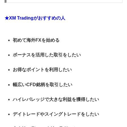
★XM Tradingがおすすめの人
初めて海外FXを始める
ボーナスを活用した取引をしたい
お得なポイントを利用したい
幅広いCFD銘柄を取引したい
ハイレバレッジで大きな利益を獲得したい
デイトレードやスイングトレードをしたい