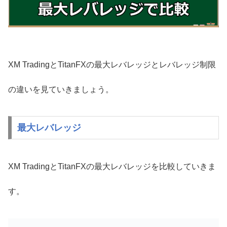
XM TradingとTitanFXの最大レバレッジとレバレッジ制限
の違いを見ていきましょう。
最大レバレッジ
XM TradingとTitanFXの最大レバレッジを比較していきま
す。