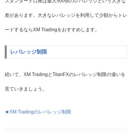
スタンダード口座は最大500倍のレバレッジという大きな
差があります。大きなレバレッジを利用して少額からトレ
ードするならXM Tradingをおすすめします。
レバレッジ制限
続いて、XM TradingとTitanFXのレバレッジ制限の違いを
見ていきましょう。
★XM Tradingのレバレッジ制限