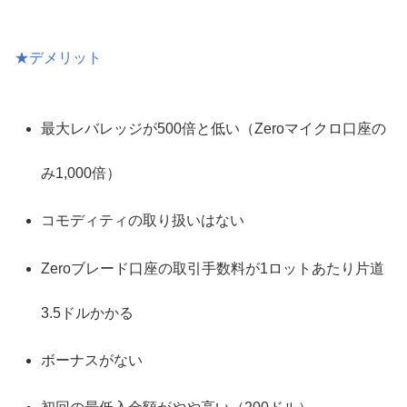
★デメリット
最大レバレッジが500倍と低い（Zeroマイクロ口座の
み1,000倍）
コモディティの取り扱いはない
Zeroブレード口座の取引手数料が1ロットあたり片道
3.5ドルかかる
ボーナスがない