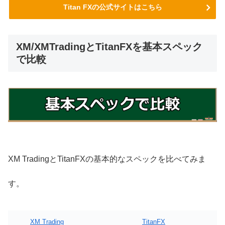
Titan FXの公式サイトはこちら
XM/XMTradingとTitanFXを基本スペック
で比較
XM TradingとTitanFXの基本的なスペックを比べてみま
す。
XM Trading
TitanFX