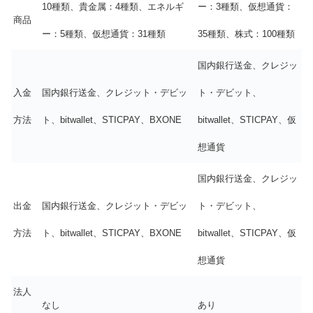
10種類、貴金属：4種類、エネルギ
ー：3種類、仮想通貨：
商品
ー：5種類、仮想通貨：31種類
35種類、株式：100種類
国内銀行送金、クレジッ
入金
国内銀行送金、クレジット・デビッ
ト・デビット、
方法
ト、bitwallet、STICPAY、BXONE
bitwallet、STICPAY、仮
想通貨
国内銀行送金、クレジッ
出金
国内銀行送金、クレジット・デビッ
ト・デビット、
方法
ト、bitwallet、STICPAY、BXONE
bitwallet、STICPAY、仮
想通貨
法人
なし
あり