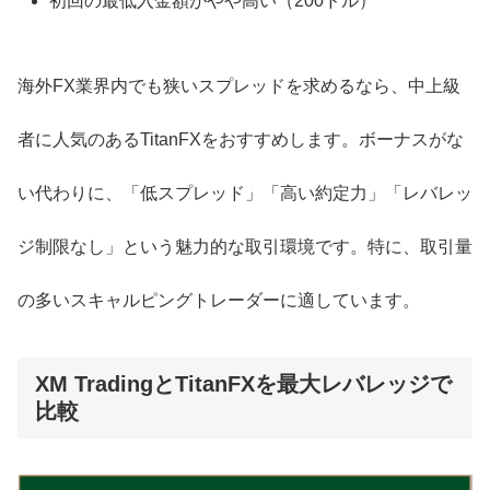
初回の最低入金額がやや高い（200ドル）
海外FX業界内でも狭いスプレッドを求めるなら、中上級
者に人気のあるTitanFXをおすすめします。ボーナスがな
い代わりに、「低スプレッド」「高い約定力」「レバレッ
ジ制限なし」という魅力的な取引環境です。特に、取引量
の多いスキャルピングトレーダーに適しています。
XM TradingとTitanFXを最大レバレッジで
比較