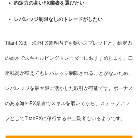
約定力の高いFX業者を選びたい
レバレッジ制限なしのトレードがしたい
TitanFXは、海外FX業界内でも狭いスプレッドと、約定力
の高さでスキャルピングトレーダーにおすすめします。口
座残高が増えてもレバレッジ制限されることがないため、
レバレッジを最大限に活かした取引が可能です。ボーナス
のある海外FX業者でスキルを磨いてから、ステップアッ
プとしてTitanFXに移行する中上級者もいるようです。