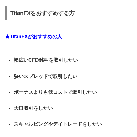
TitanFXをおすすめする方
★TitanFXがおすすめの人
幅広いCFD銘柄を取引したい
狭いスプレッドで取引したい
ボーナスよりも低コストで取引したい
大口取引をしたい
スキャルピングやデイトレードをしたい