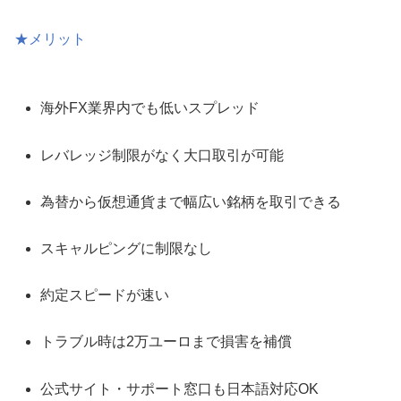
★メリット
海外FX業界内でも低いスプレッド
レバレッジ制限がなく大口取引が可能
為替から仮想通貨まで幅広い銘柄を取引できる
スキャルピングに制限なし
約定スピードが速い
トラブル時は2万ユーロまで損害を補償
公式サイト・サポート窓口も日本語対応OK