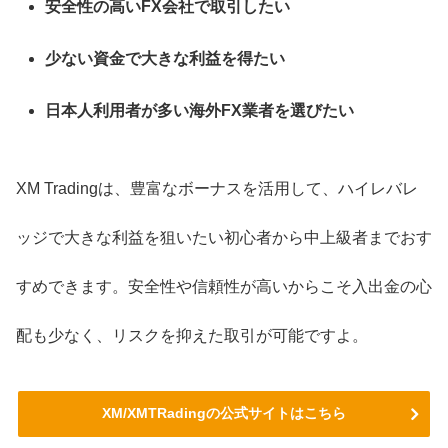
安全性の高いFX会社で取引したい
少ない資金で大きな利益を得たい
日本人利用者が多い海外FX業者を選びたい
XM Tradingは、豊富なボーナスを活用して、ハイレバレ
ッジで大きな利益を狙いたい初心者から中上級者までおす
すめできます。安全性や信頼性が高いからこそ入出金の心
配も少なく、リスクを抑えた取引が可能ですよ。
XM/XMTRadingの公式サイトはこちら