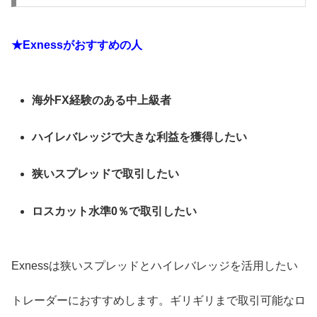
★Exnessがおすすめの人
海外FX経験のある中上級者
ハイレバレッジで大きな利益を獲得したい
狭いスプレッドで取引したい
ロスカット水準0％で取引したい
Exnessは狭いスプレッドとハイレバレッジを活用したい
トレーダーにおすすめします。ギリギリまで取引可能なロ