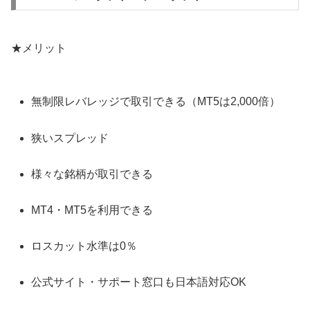
★メリット
無制限レバレッジで取引できる（MT5は2,000倍）
狭いスプレッド
様々な銘柄が取引できる
MT4・MT5を利用できる
ロスカット水準は0％
公式サイト・サポート窓口も日本語対応OK