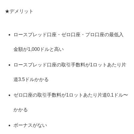
★デメリット
ロースプレッド口座・ゼロ口座・プロ口座の最低入
金額が1,000ドルと高い
ロースプレッド口座の取引手数料が1ロットあたり片
道3.5ドルかかる
ゼロ口座の取引手数料が1ロットあたり片道0.1ドル〜
かかる
ボーナスがない