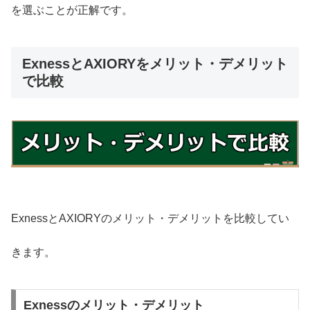
を選ぶことが正解です。
ExnessとAXIORYをメリット・デメリット
で比較
ExnessとAXIORYのメリット・デメリットを比較してい
きます。
Exnessのメリット・デメリット