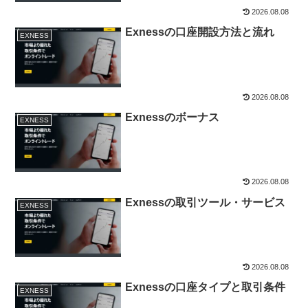
2026.08.08
Exnessの口座開設方法と流れ
EXNESS
2026.08.08
Exnessのボーナス
EXNESS
2026.08.08
Exnessの取引ツール・サービス
EXNESS
2026.08.08
Exnessの口座タイプと取引条件
EXNESS