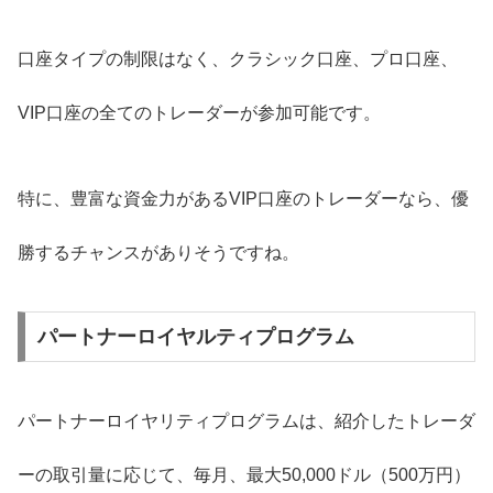
口座タイプの制限はなく、クラシック口座、プロ口座、
VIP口座の全てのトレーダーが参加可能です。
特に、豊富な資金力があるVIP口座のトレーダーなら、優
勝するチャンスがありそうですね。
パートナーロイヤルティプログラム
パートナーロイヤリティプログラムは、紹介したトレーダ
ーの取引量に応じて、毎月、最大50,000ドル（500万円）