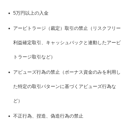
5万円以上の入金
アービトラージ（裁定）取引の禁止（リスクフリー
利益確定取引、キャッシュバックと連動したアービ
トラージ取引など）
アビューズ行為の禁止（ボーナス資金のみを利用し
た特定の取引パターンに基づくアビューズ行為な
ど）
不正行為、捏造、偽造行為の禁止