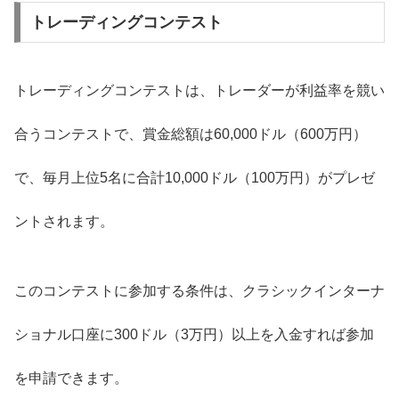
トレーディングコンテスト
トレーディングコンテストは、トレーダーが利益率を競い
合うコンテストで、賞金総額は60,000ドル（600万円）
で、毎月上位5名に合計10,000ドル（100万円）がプレゼ
ントされます。
このコンテストに参加する条件は、クラシックインターナ
ショナル口座に300ドル（3万円）以上を入金すれば参加
を申請できます。