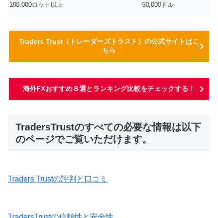
100.000ロット以上
50,000ドル
Traders Trust（トレーダーズトラスト）の公式サイトはこ
ちら
海外FXおすすめ８選とランキング比較をチェックする！
TradersTrustのすべての必要な情報は以下
のページでご覧いただけます。
Traders Trustの評判と口コミ
TradersTrustの信頼性と安全性