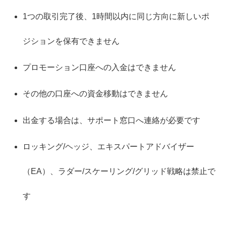
1つの取引完了後、1時間以内に同じ方向に新しいポ
ジションを保有できません
プロモーション口座への入金はできません
その他の口座への資金移動はできません
出金する場合は、サポート窓口へ連絡が必要です
ロッキング/ヘッジ、エキスパートアドバイザー
（EA）、ラダー/スケーリング/グリッド戦略は禁止で
す