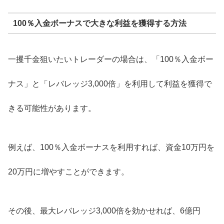
100％入金ボーナスで大きな利益を獲得する方法
一攫千金狙いたいトレーダーの場合は、「100％入金ボー
ナス」と「レバレッジ3,000倍」を利用して利益を獲得で
きる可能性があります。
例えば、100％入金ボーナスを利用すれば、資金10万円を
20万円に増やすことができます。
その後、最大レバレッジ3,000倍を効かせれば、6億円