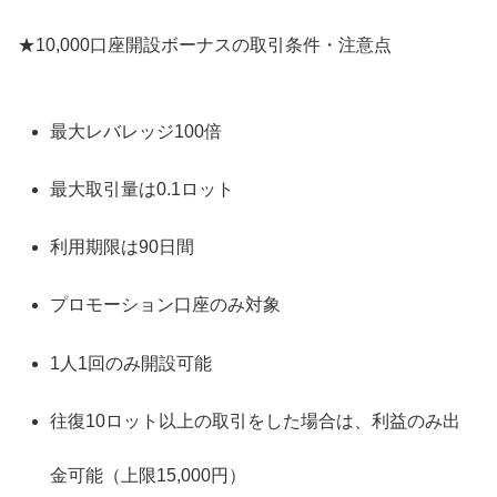
★10,000口座開設ボーナスの取引条件・注意点
最大レバレッジ100倍
最大取引量は0.1ロット
利用期限は90日間
プロモーション口座のみ対象
1人1回のみ開設可能
往復10ロット以上の取引をした場合は、利益のみ出
金可能（上限15,000円）