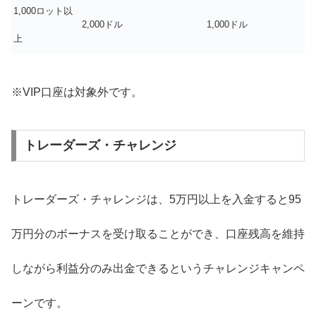
1,000ロット以
2,000ドル
1,000ドル
上
※VIP口座は対象外です。
トレーダーズ・チャレンジ
トレーダーズ・チャレンジは、5万円以上を入金すると95
万円分のボーナスを受け取ることができ、口座残高を維持
しながら利益分のみ出金できるというチャレンジキャンペ
ーンです。