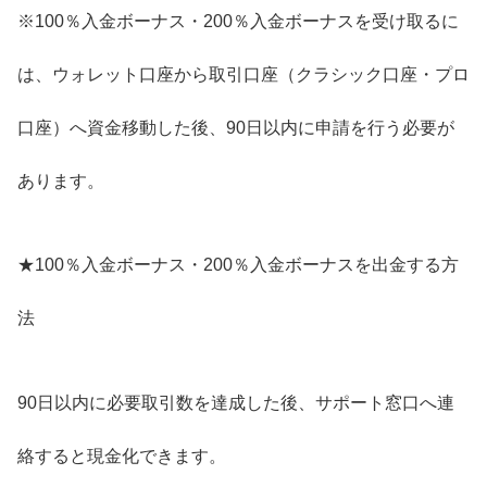
※100％入金ボーナス・200％入金ボーナスを受け取るに
は、ウォレット口座から取引口座（クラシック口座・プロ
口座）へ資金移動した後、90日以内に申請を行う必要が
あります。
★100％入金ボーナス・200％入金ボーナスを出金する方
法
90日以内に必要取引数を達成した後、サポート窓口へ連
絡すると現金化できます。