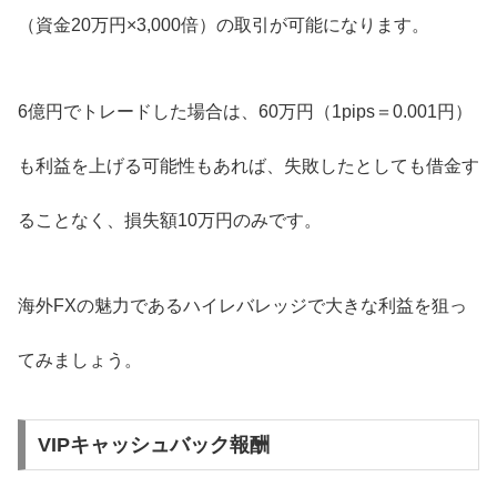
（資金20万円×3,000倍）の取引が可能になります。
6億円でトレードした場合は、60万円（1pips＝0.001円）
も利益を上げる可能性もあれば、失敗したとしても借金す
ることなく、損失額10万円のみです。
海外FXの魅力であるハイレバレッジで大きな利益を狙っ
てみましょう。
VIPキャッシュバック報酬