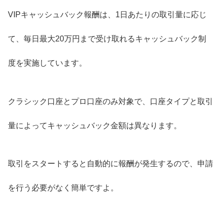
VIPキャッシュバック報酬は、1日あたりの取引量に応じ
て、毎日最大20万円まで受け取れるキャッシュバック制
度を実施しています。
クラシック口座とプロ口座のみ対象で、口座タイプと取引
量によってキャッシュバック金額は異なります。
取引をスタートすると自動的に報酬が発生するので、申請
を行う必要がなく簡単ですよ。