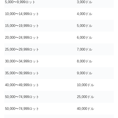
5,000〜9,999ロット
3,000ドル
10,000〜14,999ロット
4,000ドル
15,000〜19,999ロット
5,000ドル
20,000〜24,999ロット
6,000ドル
25,000〜29,999ロット
7,000ドル
30,000〜34,999ロット
8,000ドル
35,000〜39,999ロット
9,000ドル
40,000〜49,999ロット
10,000ドル
50,000〜74,999ロット
25,000ドル
50,000〜74,999ロット
40,000ドル