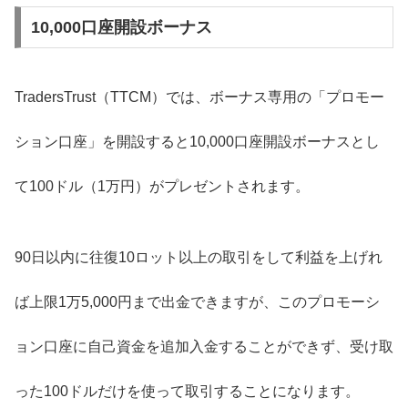
10,000口座開設ボーナス
TradersTrust（TTCM）では、ボーナス専用の「プロモー
ション口座」を開設すると10,000口座開設ボーナスとし
て100ドル（1万円）がプレゼントされます。
90日以内に往復10ロット以上の取引をして利益を上げれ
ば上限1万5,000円まで出金できますが、このプロモーシ
ョン口座に自己資金を追加入金することができず、受け取
った100ドルだけを使って取引することになります。