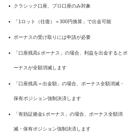
クラシック口座、プロ口座のみ対象
「1ロット（往復）＝300円換算」で出金可能
ボーナスの受け取りには申請が必要
「口座残高≦ボーナス」の場合、利益を出金するとボ
ーナスが全額消滅します
「口座残高＝出金額」の場合、ボーナス全額消滅・
保有ポジション強制決済します
「有効証拠金≦ボーナス」の場合、ボーナス全額消
滅・保有ポジション強制決済します