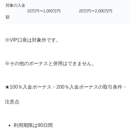
対象の入金
10万円〜1,000万円
20万円〜2,000万円
額
※VIP口座は対象外です。
※その他のボーナスと併用はできません。
★100％入金ボーナス・200％入金ボーナスの取引条件・
注意点
利用期限は90日間