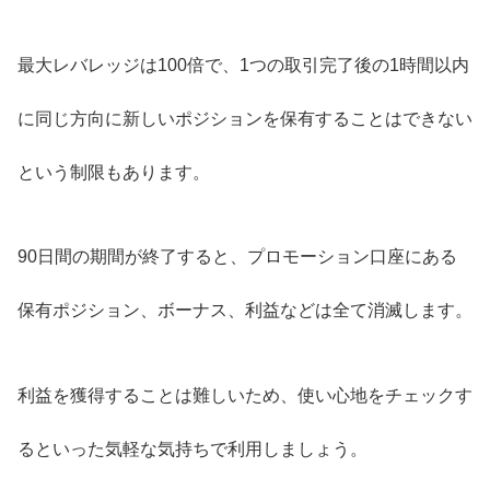
最大レバレッジは100倍で、1つの取引完了後の1時間以内
に同じ方向に新しいポジションを保有することはできない
という制限もあります。
90日間の期間が終了すると、プロモーション口座にある
保有ポジション、ボーナス、利益などは全て消滅します。
利益を獲得することは難しいため、使い心地をチェックす
るといった気軽な気持ちで利用しましょう。