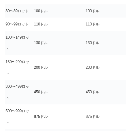
80〜89ロット
100ドル
100ドル
90〜99ロット
110ドル
110ドル
100〜149ロッ
130ドル
130ドル
ト
150〜299ロッ
200ドル
200ドル
ト
300〜499ロッ
450ドル
450ドル
ト
500〜999ロッ
875ドル
875ドル
ト