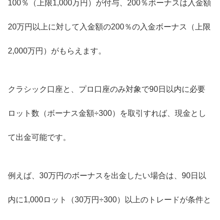
100％（上限1,000万円）が付与、200％ボーナスは入金額
20万円以上に対して入金額の200％の入金ボーナス（上限
2,000万円）がもらえます。
クラシック口座と、プロ口座のみ対象で90日以内に必要
ロット数（ボーナス金額÷300）を取引すれば、現金とし
て出金可能です。
例えば、30万円のボーナスを出金したい場合は、90日以
内に1,000ロット（30万円÷300）以上のトレードが条件と