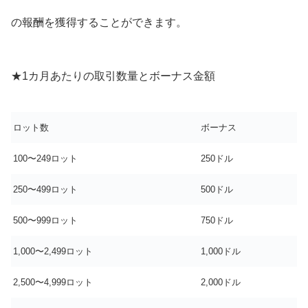
の報酬を獲得することができます。
★1カ月あたりの取引数量とボーナス金額
ロット数
ボーナス
100〜249ロット
250ドル
250〜499ロット
500ドル
500〜999ロット
750ドル
1,000〜2,499ロット
1,000ドル
2,500〜4,999ロット
2,000ドル