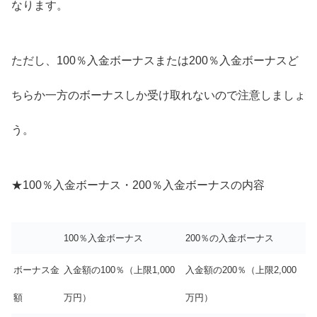
なります。
ただし、100％入金ボーナスまたは200％入金ボーナスど
ちらか一方のボーナスしか受け取れないので注意しましょ
う。
★100％入金ボーナス・200％入金ボーナスの内容
100％入金ボーナス
200％の入金ボーナス
ボーナス金
入金額の100％（上限1,000
入金額の200％（上限2,000
額
万円）
万円）