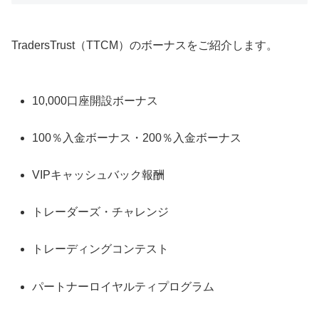
TradersTrust（TTCM）のボーナスをご紹介します。
10,000口座開設ボーナス
100％入金ボーナス・200％入金ボーナス
VIPキャッシュバック報酬
トレーダーズ・チャレンジ
トレーディングコンテスト
パートナーロイヤルティプログラム