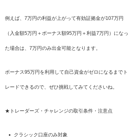
例えば、7万円の利益が上がって有効証拠金が107万円
（入金額5万円＋ボーナス額95万円＋利益7万円）になっ
た場合は、7万円のみ出金可能となります。
ボーナス95万円を利用して自己資金がゼロになるまでト
レードできるので、ぜひ挑戦してみてくださいね。
★トレーダーズ・チャレンジの取引条件・注意点
クラシック口座のみ対象